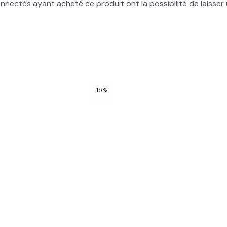
onnectés ayant acheté ce produit ont la possibilité de laisser 
-15%