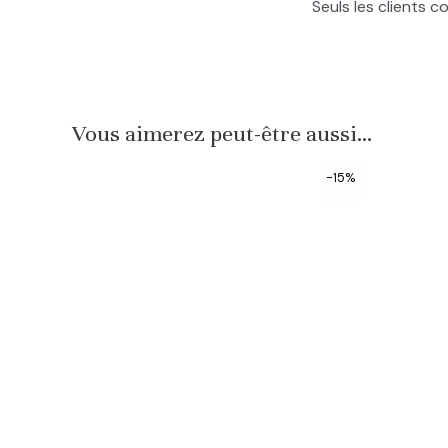
Seuls les clients c
Vous aimerez peut-être aussi…
-15%