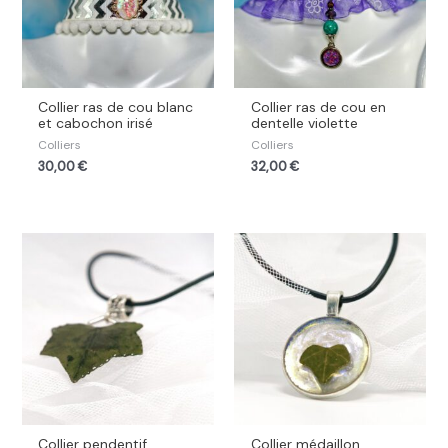
Collier ras de cou blanc
Collier ras de cou en
et cabochon irisé
dentelle violette
Colliers
Colliers
30,00
€
32,00
€
Collier pendentif,
Collier médaillon