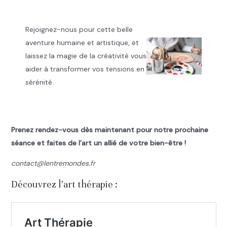
Rejoignez-nous pour cette belle
aventure humaine et artistique, et
laissez la magie de la créativité vous
aider à transformer vos tensions en
sérénité.
.
Prenez rendez-vous dès maintenant pour notre prochaine
séance et faites de l’art un allié de votre bien-être !
contact@lentremondes.fr
Découvrez l’art thérapie :