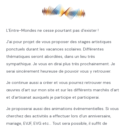
L’Entre-Mondes ne cesse pourtant pas d’exister !
J’ai pour projet de vous proposer des stages artistiques
ponctuels durant les vacances scolaires. Différentes
thématiques seront abordées, dans un lieu très
sympathique. Je vous en dirai plus très prochainement. Je
serai sincèrement heureuse de pouvoir vous y retrouver.
Je continue aussi a créer et vous pourrez retrouver mes
œuvres d’art sur mon site et sur les différents marchés d’art
et d’artisanat auxquels je participe et participerai.
Je proposerai aussi des animations évènementielles. Si vous
cherchez des activités a effectuer lors d’un anniversaire,
mariage, EVJF, EVG etc… Tout sera possible, il suffit de