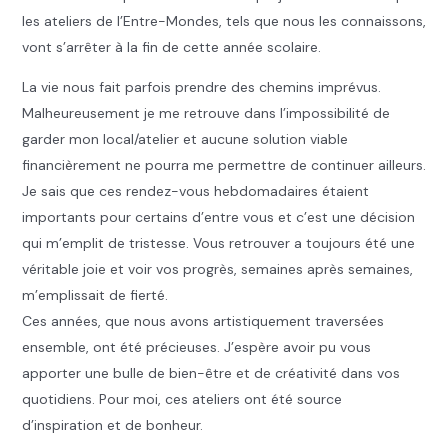
les ateliers de l’Entre-Mondes, tels que nous les connaissons,
vont s’arrêter à la fin de cette année scolaire.
La vie nous fait parfois prendre des chemins imprévus.
Malheureusement je me retrouve dans l’impossibilité de
garder mon local/atelier et aucune solution viable
financièrement ne pourra me permettre de continuer ailleurs.
Je sais que ces rendez-vous hebdomadaires étaient
importants pour certains d’entre vous et c’est une décision
qui m’emplit de tristesse. Vous retrouver a toujours été une
véritable joie et voir vos progrès, semaines après semaines,
m’emplissait de fierté.
Ces années, que nous avons artistiquement traversées
ensemble, ont été précieuses. J’espère avoir pu vous
apporter une bulle de bien-être et de créativité dans vos
quotidiens. Pour moi, ces ateliers ont été source
d’inspiration et de bonheur.