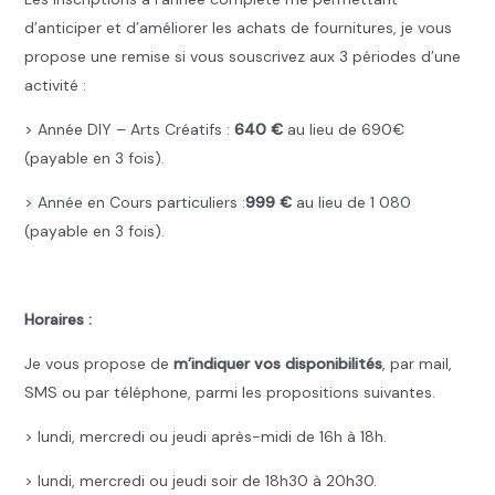
d’anticiper et d’améliorer les achats de fournitures, je vous
propose une remise si vous souscrivez aux 3 périodes d’une
activité :
> Année DIY – Arts Créatifs :
640 €
au lieu de 690€
(payable en 3 fois).
> Année en Cours particuliers :
999 €
au lieu de 1 080
(payable en 3 fois).
..
Horaires :
Je vous propose de
m’indiquer vos disponibilités
, par mail,
SMS ou par téléphone, parmi les propositions suivantes.
> lundi, mercredi ou jeudi après-midi de 16h à 18h.
> lundi, mercredi ou jeudi soir de 18h30 à 20h30.