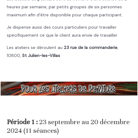
heures par semaine, par petits groupes de six personnes
maximum afin d’être disponible pour chaque participant.
Je dispense aussi des cours particuliers pour travailler
spécifiquement ce que le client aura envie de travailler.
Les ateliers se déroulent au
23 rue de la commanderie
,
10800,
St Julien-les-Villas
.
.
Période 1 :
23 septembre au 20 décembre
2024 (11 séances)