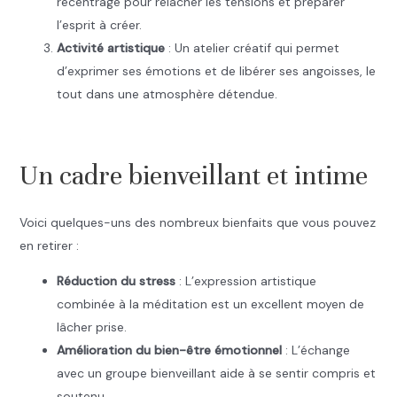
recentrage pour relâcher les tensions et préparer
l’esprit à créer.
Activité artistique
: Un atelier créatif qui permet
d’exprimer ses émotions et de libérer ses angoisses, le
tout dans une atmosphère détendue.
.
Un cadre bienveillant et intime
Voici quelques-uns des nombreux bienfaits que vous pouvez
en retirer :
Réduction du stress
: L’expression artistique
combinée à la méditation est un excellent moyen de
lâcher prise.
Amélioration du bien-être émotionnel
: L’échange
avec un groupe bienveillant aide à se sentir compris et
soutenu.