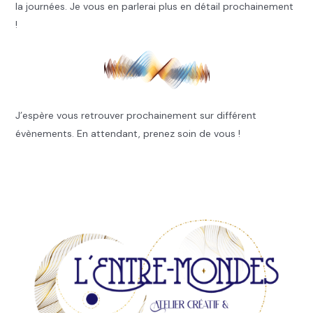
la journées. Je vous en parlerai plus en détail prochainement
!
J’espère vous retrouver prochainement sur différent
évènements. En attendant, prenez soin de vous !