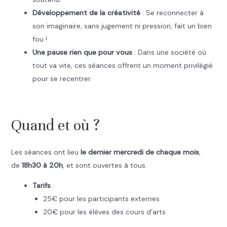
Développement de la créativité
: Se reconnecter à
son imaginaire, sans jugement ni pression, fait un bien
fou !
Une pause rien que pour vous
: Dans une société où
tout va vite, ces séances offrent un moment privilégié
pour se recentrer.
.
Quand et où ?
Les séances ont lieu
le dernier mercredi de chaque mois
,
de
18h30 à 20h
, et sont ouvertes à tous.
Tarifs
:
25€ pour les participants externes
20€ pour les élèves des cours d’arts