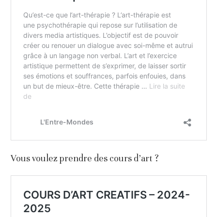
Vous voulez prendre des cours d’art ?