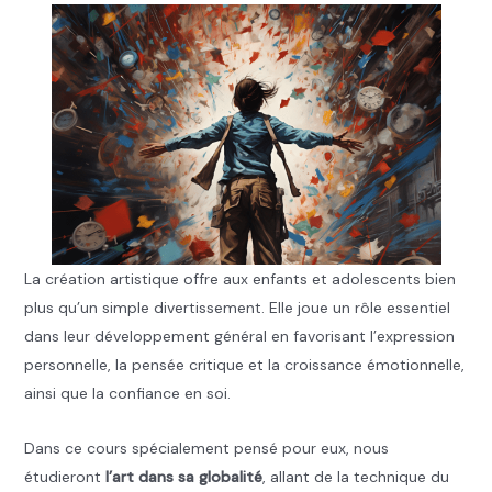
La création artistique offre aux enfants et adolescents bien
plus qu’un simple divertissement. Elle joue un rôle essentiel
dans leur développement général en favorisant l’expression
personnelle, la pensée critique et la croissance émotionnelle,
ainsi que la confiance en soi.
Dans ce cours spécialement pensé pour eux, nous
étudieront
l’art dans sa globalité
, allant de la technique du