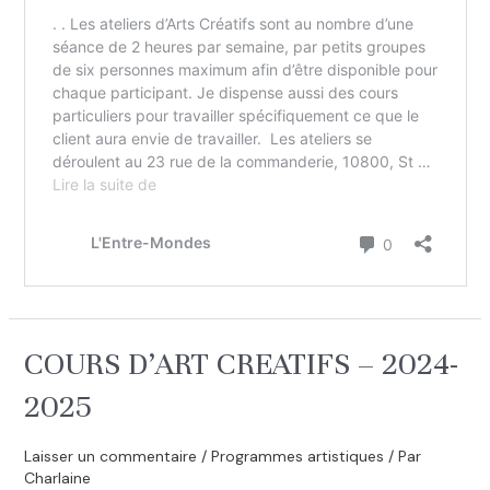
COURS D’ART CREATIFS – 2024-
2025
Laisser un commentaire
/
Programmes artistiques
/ Par
Charlaine