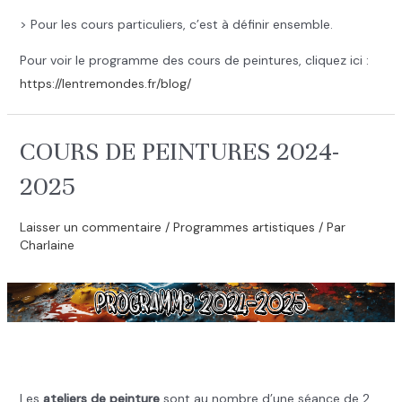
> Pour les cours particuliers, c’est à définir ensemble.
Pour voir le programme des cours de peintures, cliquez ici :
https://lentremondes.fr/blog/
COURS DE PEINTURES 2024-
2025
Laisser un commentaire
/
Programmes artistiques
/ Par
Charlaine
.
Les
ateliers de peinture
sont au nombre d’une séance de 2