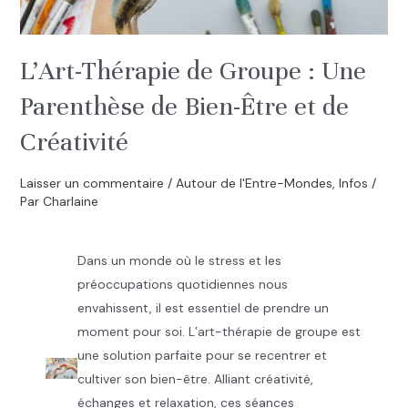
L’Art-Thérapie de Groupe : Une
Parenthèse de Bien-Être et de
Créativité
Laisser un commentaire
/
Autour de l'Entre-Mondes
,
Infos
/
Par
Charlaine
Dans un monde où le stress et les
préoccupations quotidiennes nous
envahissent, il est essentiel de prendre un
moment pour soi. L’art-thérapie de groupe est
une solution parfaite pour se recentrer et
cultiver son bien-être. Alliant créativité,
échanges et relaxation, ces séances