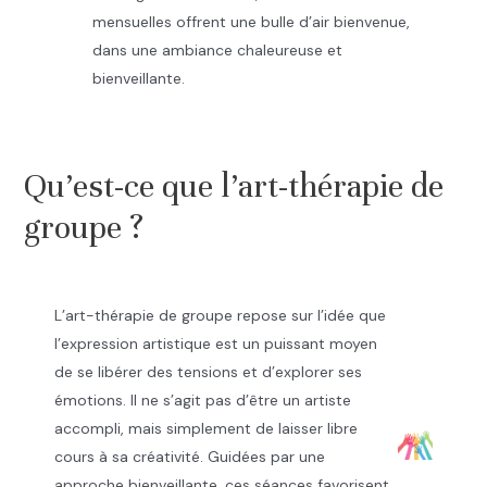
mensuelles offrent une bulle d’air bienvenue,
dans une ambiance chaleureuse et
bienveillante.
.
Qu’est-ce que l’art-thérapie de
groupe ?
L’art-thérapie de groupe repose sur l’idée que
l’expression artistique est un puissant moyen
de se libérer des tensions et d’explorer ses
émotions. Il ne s’agit pas d’être un artiste
accompli, mais simplement de laisser libre
cours à sa créativité. Guidées par une
approche bienveillante, ces séances favorisent