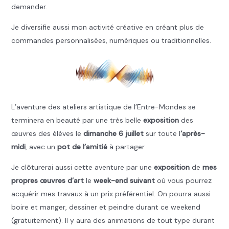
demander.
Je diversifie aussi mon activité créative en créant plus de
commandes personnalisées, numériques ou traditionnelles.
L’aventure des ateliers artistique de l’Entre-Mondes se
terminera en beauté par une très belle
exposition
des
œuvres des élèves le
dimanche 6 juillet
sur toute l
‘après-
midi
, avec un
pot de l’amitié
à partager.
Je clôturerai aussi cette aventure par une
exposition
de
mes
propres œuvres d’art
le
week-end suivant
où vous pourrez
acquérir mes travaux à un prix préférentiel. On pourra aussi
boire et manger, dessiner et peindre durant ce weekend
(gratuitement). Il y aura des animations de tout type durant