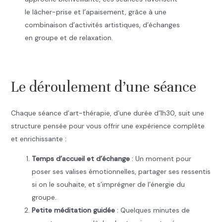
le lâcher-prise et l’apaisement, grâce à une
combinaison d’activités artistiques, d’échanges
en groupe et de relaxation.
.
Le déroulement d’une séance
Chaque séance d’art-thérapie, d’une durée d’1h30, suit une
structure pensée pour vous offrir une expérience complète
et enrichissante :
Temps d’accueil et d’échange
: Un moment pour
poser ses valises émotionnelles, partager ses ressentis
si on le souhaite, et s’imprégner de l’énergie du
groupe.
Petite méditation guidée
: Quelques minutes de