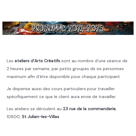
.
.
Les
ateliers d’Arts Créatifs
sont au nombre d’une séance de
2 heures par semaine, par petits groupes de six personnes
maximum afin d’être disponible pour chaque participant.
Je dispense aussi des cours particuliers pour travailler
spécifiquement ce que le client aura envie de travailler.
Les ateliers se déroulent au
23 rue de la commanderie
,
10800,
St Julien-les-Villas
.