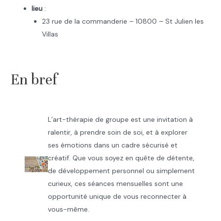
lieu
:
23 rue de la commanderie – 10800 – St Julien les
Villas
.
En bref
L’art-thérapie de groupe est une invitation à
ralentir, à prendre soin de soi, et à explorer
ses émotions dans un cadre sécurisé et
créatif. Que vous soyez en quête de détente,
de développement personnel ou simplement
curieux, ces séances mensuelles sont une
opportunité unique de vous reconnecter à
vous-même.