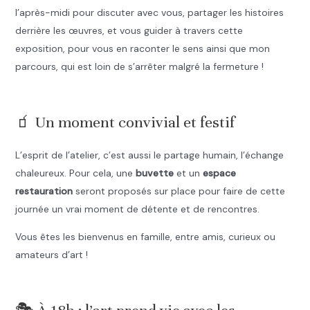
l’après-midi pour discuter avec vous, partager les histoires
derrière les œuvres, et vous guider à travers cette
exposition, pour vous en raconter le sens ainsi que mon
parcours, qui est loin de s’arrêter malgré la fermeture !
.
🧃 Un moment convivial et festif
L’esprit de l’atelier, c’est aussi le partage humain, l’échange
chaleureux. Pour cela, une
buvette
et un
espace
restauration
seront proposés sur place pour faire de cette
journée un vrai moment de détente et de rencontres.
Vous êtes les bienvenus en famille, entre amis, curieux ou
amateurs d’art !
.