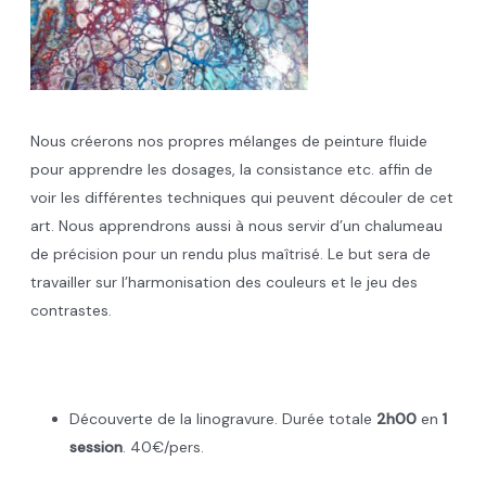
Nous créerons nos propres mélanges de peinture fluide
pour apprendre les dosages, la consistance etc. affin de
voir les différentes techniques qui peuvent découler de cet
art. Nous apprendrons aussi à nous servir d’un chalumeau
de précision pour un rendu plus maîtrisé. Le but sera de
travailler sur l’harmonisation des couleurs et le jeu des
contrastes.
.
Découverte de la linogravure. Durée totale
2h00
en
1
session
. 40€/pers.