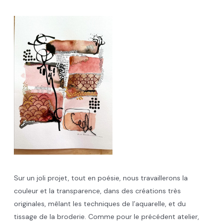
Sur un joli projet, tout en poésie, nous travaillerons la
couleur et la transparence, dans des créations très
originales, mêlant les techniques de l’aquarelle, et du
tissage de la broderie. Comme pour le précédent atelier,