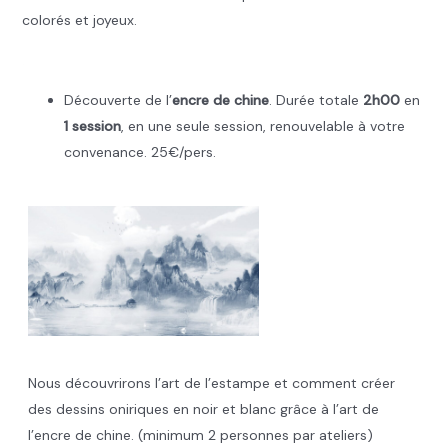
colorés et joyeux.
.
Découverte de l’
encre de chine
. Durée totale
2h00
en
1 session
, en une seule session, renouvelable à votre
convenance. 25€/pers.
Nous découvrirons l’art de l’estampe et comment créer
des dessins oniriques en noir et blanc grâce à l’art de
l’encre de chine. (minimum 2 personnes par ateliers)