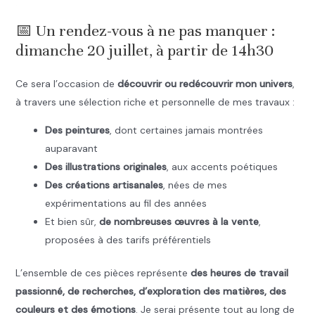
.
📅 Un rendez-vous à ne pas manquer :
dimanche 20 juillet, à partir de 14h30
Ce sera l’occasion de
découvrir ou redécouvrir mon univers
,
à travers une sélection riche et personnelle de mes travaux :
Des peintures
, dont certaines jamais montrées
auparavant
Des illustrations originales
, aux accents poétiques
Des créations artisanales
, nées de mes
expérimentations au fil des années
Et bien sûr,
de nombreuses œuvres à la vente
,
proposées à des tarifs préférentiels
L’ensemble de ces pièces représente
des heures de travail
passionné, de recherches, d’exploration des matières, des
couleurs et des émotions
. Je serai présente tout au long de