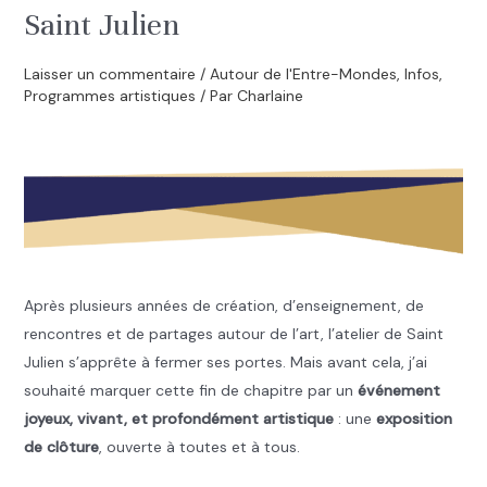
Saint Julien
Laisser un commentaire
/
Autour de l'Entre-Mondes
,
Infos
,
Programmes artistiques
/ Par
Charlaine
.
Après plusieurs années de création, d’enseignement, de
rencontres et de partages autour de l’art, l’atelier de Saint
Julien s’apprête à fermer ses portes. Mais avant cela, j’ai
souhaité marquer cette fin de chapitre par un
événement
joyeux, vivant, et profondément artistique
: une
exposition
de clôture
, ouverte à toutes et à tous.