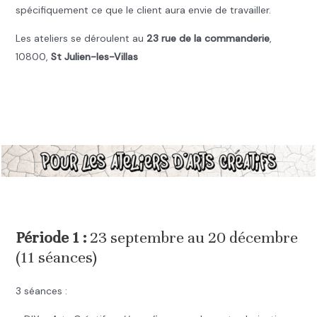
spécifiquement ce que le client aura envie de travailler.
Les ateliers se déroulent au
23 rue de la commanderie
,
10800,
St Julien-les-Villas
.
.
.
Période 1 :
23 septembre au 20 décembre
(11 séances)
3 séances :