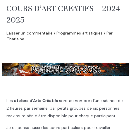
COURS D’ART CREATIFS – 2024-
2025
Laisser un commentaire
/
Programmes artistiques
/ Par
Charlaine
.
.
Les
ateliers d’Arts Créatifs
sont au nombre d’une séance de
2 heures par semaine, par petits groupes de six personnes
maximum afin d’être disponible pour chaque participant.
Je dispense aussi des cours particuliers pour travailler