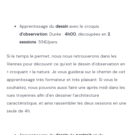
.
Apprentissage du
dessin
avec le croquis
d’observation
. Durée :
4h00
, découpées en
2
sessions
. 55€/pers.
Si le temps le permet, nous nous retrouverons dans les
Viennes pour découvrir ce qu’est le dessin d’observation en
« croquant » la nature. Je vous guiderai sur le chemin de cet
apprentissage très formateur et très plaisant. Si vous le
souhaitez, nous pouvons aussi faire une après midi dans les
rues troyennes afin d’en dessiner l’architecture
caractéristique, et ainsi rassembler les deux sessions en une
seule de 4h.
.