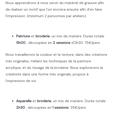
Nous apprendrons à nous servir du matériel de gravure afin
de réaliser un motif que l’on encrera ensuite afin d’en faire
l’impression. (minimum 2 personnes par ateliers)
.
Peinture
et
broderie
, un mix de matière. Durée totale :
5h00
, découpées en
2 sessions
d’2h30. 75€/pers.
Nous travaillerons la couleur et la texture, dans des créations
très originales, mêlant les techniques de la peinture
acrylique, et du tissage de la broderie. Nous explorerons la
créativité dans une forme très originale, propice à
l’expression de soi.
.
Aquarelle
et
broderie
, un mix de matière. Durée totale :
2h30
, découpées en
1 sessions
. 35€/pers.