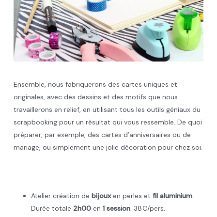
Ensemble, nous fabriquerons des cartes uniques et
originales, avec des dessins et des motifs que nous
travaillerons en relief, en utilisant tous les outils géniaux du
scrapbooking pour un résultat qui vous ressemble. De quoi
préparer, par exemple, des cartes d’anniversaires ou de
mariage, ou simplement une jolie décoration pour chez soi.
.
Atelier création de
bijoux
en perles et
fil aluminium
.
Durée totale
2h00
en
1 session
. 38€/pers.