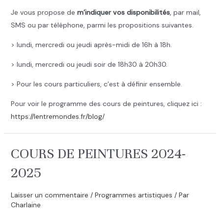
Je vous propose de
m’indiquer vos disponibilités
, par mail,
SMS ou par téléphone, parmi les propositions suivantes.
> lundi, mercredi ou jeudi après-midi de 16h à 18h.
> lundi, mercredi ou jeudi soir de 18h30 à 20h30.
> Pour les cours particuliers, c’est à définir ensemble.
Pour voir le programme des cours de peintures, cliquez ici :
https://lentremondes.fr/blog/
COURS DE PEINTURES 2024-
2025
Laisser un commentaire
/
Programmes artistiques
/ Par
Charlaine