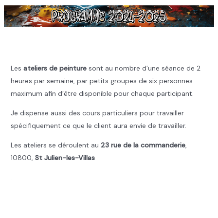
.
Les
ateliers de peinture
sont au nombre d’une séance de 2
heures par semaine, par petits groupes de six personnes
maximum afin d’être disponible pour chaque participant.
Je dispense aussi des cours particuliers pour travailler
spécifiquement ce que le client aura envie de travailler.
Les ateliers se déroulent au
23 rue de la commanderie
,
10800,
St Julien-les-Villas
.