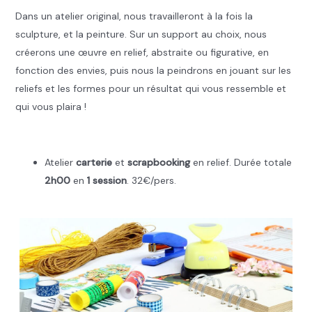
Dans un atelier original, nous travailleront à la fois la
sculpture, et la peinture. Sur un support au choix, nous
créerons une œuvre en relief, abstraite ou figurative, en
fonction des envies, puis nous la peindrons en jouant sur les
reliefs et les formes pour un résultat qui vous ressemble et
qui vous plaira !
.
Atelier
carterie
et
scrapbooking
en relief. Durée totale
2h00
en
1 session
. 32€/pers.