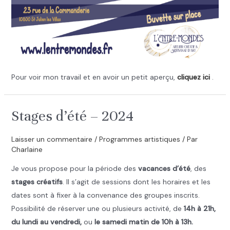
Pour voir mon travail et en avoir un petit aperçu,
cliquez ici
.
Stages d’été – 2024
Laisser un commentaire
/
Programmes artistiques
/ Par
Charlaine
Je vous propose pour la période des
vacances d’été
, des
stages créatifs
. Il s’agit de sessions dont les horaires et les
dates sont à fixer à la convenance des groupes inscrits.
Possibilité de réserver une ou plusieurs activité, de
14h à 21h,
du lundi au vendredi,
ou
le samedi matin de 10h à 13h.