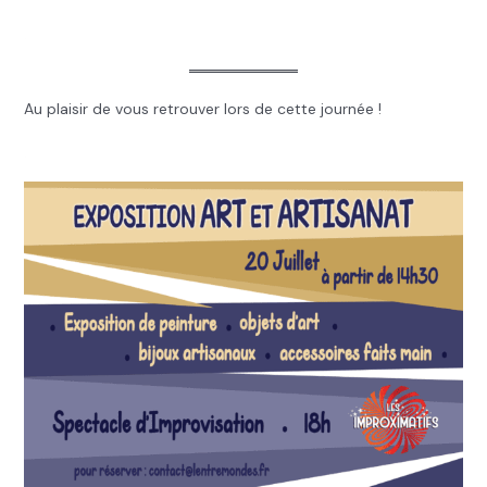
.
Au plaisir de vous retrouver lors de cette journée !
.