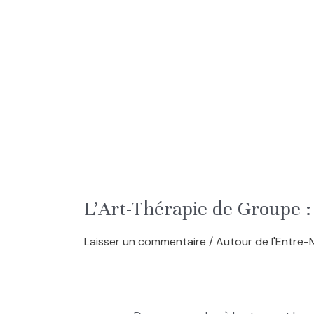
L’Art-Thérapie de Groupe :
Laisser un commentaire
/
Autour de l'Entre