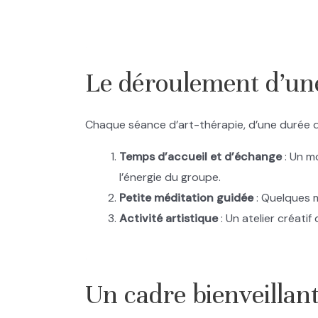
.
Le déroulement d’un
Chaque séance d’art-thérapie, d’une durée d’
Temps d’accueil et d’échange
: Un m
l’énergie du groupe.
Petite méditation guidée
: Quelques m
Activité artistique
: Un atelier créati
.
Un cadre bienveillant