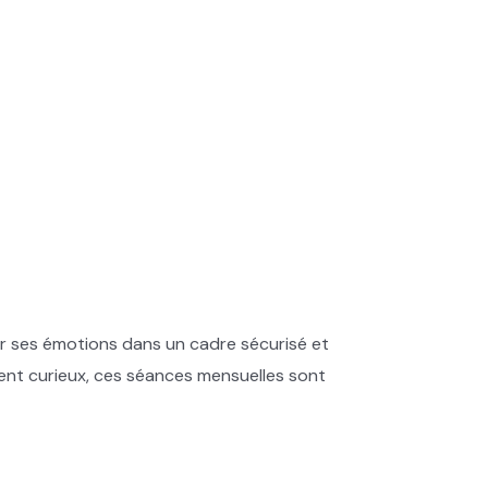
orer ses émotions dans un cadre sécurisé et
nt curieux, ces séances mensuelles sont