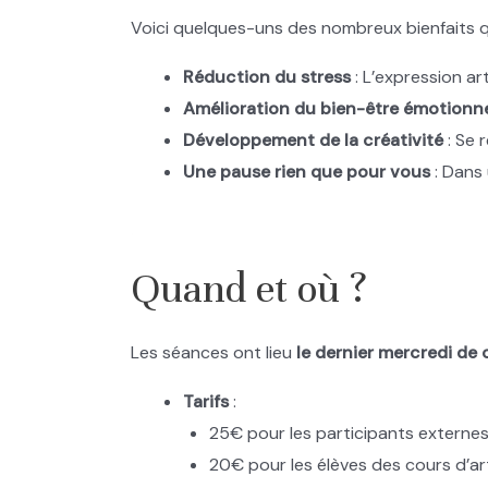
Voici quelques-uns des nombreux bienfaits q
Réduction du stress
: L’expression ar
Amélioration du bien-être émotionn
Développement de la créativité
: Se 
Une pause rien que pour vous
: Dans 
.
Quand et où ?
Les séances ont lieu
le dernier mercredi de
Tarifs
:
25€ pour les participants externe
20€ pour les élèves des cours d’ar