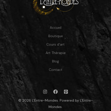
Accueil
Boutique
Cours d’art
Art Thérapie
Blog
Contact
© 2026 L'Entre-Mondes. Powered by L'Entre-
Mondes.