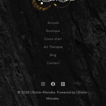
Accueil
Boutique
Cours d’art
Art Thérapie
Blog
Contact
© 2026 L'Entre-Mondes. Powered by L'Entre-
Mondes.