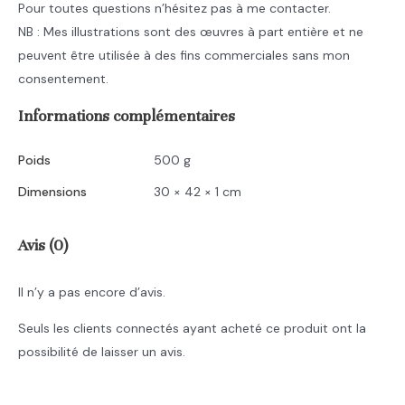
Pour toutes questions n’hésitez pas à me contacter.
NB : Mes illustrations sont des œuvres à part entière et ne
peuvent être utilisée à des fins commerciales sans mon
consentement.
Informations complémentaires
Poids
500 g
Dimensions
30 × 42 × 1 cm
Avis (0)
Il n’y a pas encore d’avis.
Seuls les clients connectés ayant acheté ce produit ont la
possibilité de laisser un avis.