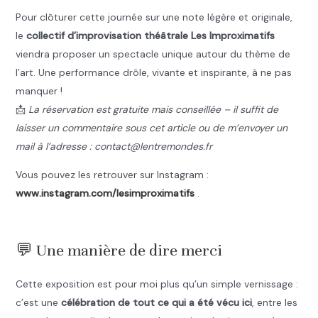
Pour clôturer cette journée sur une note légère et originale,
le
collectif d’improvisation théâtrale Les Improximatifs
viendra proposer un spectacle unique autour du thème de
l’art. Une performance drôle, vivante et inspirante, à ne pas
manquer !
📩
La réservation est gratuite mais conseillée – il suffit de
laisser un commentaire sous cet article ou de m’envoyer un
mail à l’adresse : contact@lentremondes.fr
Vous pouvez les retrouver sur Instagram :
www.instagram.com/lesimproximatifs
.
.
💬 Une manière de dire merci
Cette exposition est pour moi plus qu’un simple vernissage :
c’est une
célébration de tout ce qui a été vécu ici
, entre les