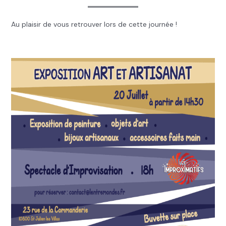
Au plaisir de vous retrouver lors de cette journée !
.