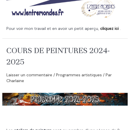
Pour voir mon travail et en avoir un petit aperçu,
cliquez ici
.
COURS DE PEINTURES 2024-
2025
Laisser un commentaire
/
Programmes artistiques
/ Par
Charlaine
.