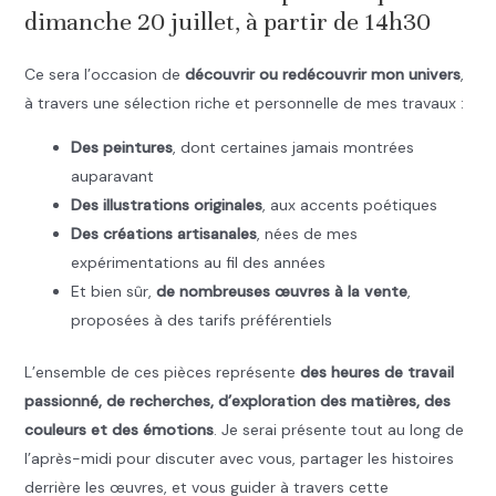
dimanche 20 juillet, à partir de 14h30
Ce sera l’occasion de
découvrir ou redécouvrir mon univers
,
à travers une sélection riche et personnelle de mes travaux :
Des peintures
, dont certaines jamais montrées
auparavant
Des illustrations originales
, aux accents poétiques
Des créations artisanales
, nées de mes
expérimentations au fil des années
Et bien sûr,
de nombreuses œuvres à la vente
,
proposées à des tarifs préférentiels
L’ensemble de ces pièces représente
des heures de travail
passionné, de recherches, d’exploration des matières, des
couleurs et des émotions
. Je serai présente tout au long de
l’après-midi pour discuter avec vous, partager les histoires
derrière les œuvres, et vous guider à travers cette