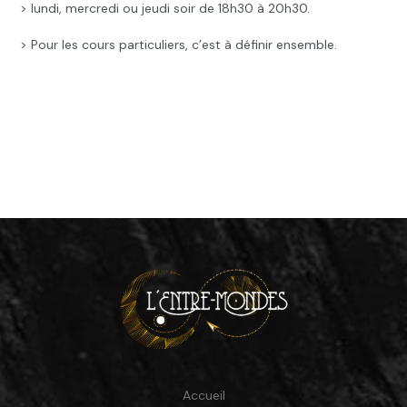
> lundi, mercredi ou jeudi soir de 18h30 à 20h30.
> Pour les cours particuliers, c’est à définir ensemble.
.
Accueil