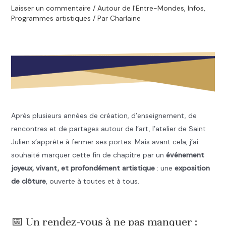
Laisser un commentaire
/
Autour de l'Entre-Mondes
,
Infos
,
Programmes artistiques
/ Par
Charlaine
.
Après plusieurs années de création, d’enseignement, de
rencontres et de partages autour de l’art, l’atelier de Saint
Julien s’apprête à fermer ses portes. Mais avant cela, j’ai
souhaité marquer cette fin de chapitre par un
événement
joyeux, vivant, et profondément artistique
: une
exposition
de clôture
, ouverte à toutes et à tous.
.
📅 Un rendez-vous à ne pas manquer :