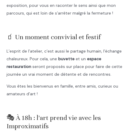
exposition, pour vous en raconter le sens ainsi que mon
parcours, qui est loin de s’arrêter malgré la fermeture !
.
🧃 Un moment convivial et festif
L’esprit de l’atelier, c’est aussi le partage humain, l’échange
chaleureux. Pour cela, une
buvette
et un
espace
restauration
seront proposés sur place pour faire de cette
journée un vrai moment de détente et de rencontres.
Vous êtes les bienvenus en famille, entre amis, curieux ou
amateurs d’art !
.
🎭 À 18h : l’art prend vie avec les
Improximatifs