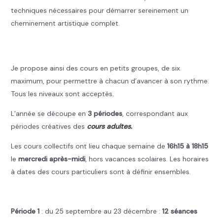
techniques nécessaires pour démarrer sereinement un
cheminement artistique complet.
.
Je propose ainsi des cours en petits groupes, de six
maximum, pour permettre à chacun d’avancer à son rythme.
Tous les niveaux sont acceptés.
L’année se découpe en
3 périodes
, correspondant aux
périodes créatives des
cours adultes.
Les cours collectifs ont lieu chaque semaine de
16h15 à 18h15
le
mercredi après-midi
, hors vacances scolaires. Les horaires
à dates des cours particuliers sont à définir ensembles.
.
Période 1
: du 25 septembre au 23 décembre :
12 séances