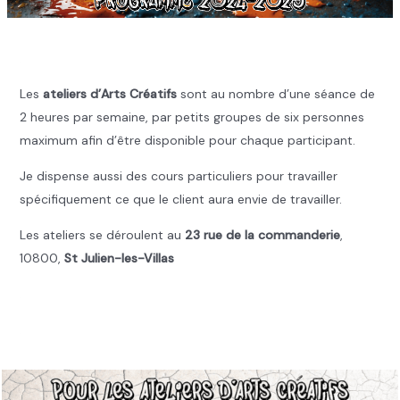
.
Les
ateliers d’Arts Créatifs
sont au nombre d’une séance de
2 heures par semaine, par petits groupes de six personnes
maximum afin d’être disponible pour chaque participant.
Je dispense aussi des cours particuliers pour travailler
spécifiquement ce que le client aura envie de travailler.
Les ateliers se déroulent au
23 rue de la commanderie
,
10800,
St Julien-les-Villas
.
.