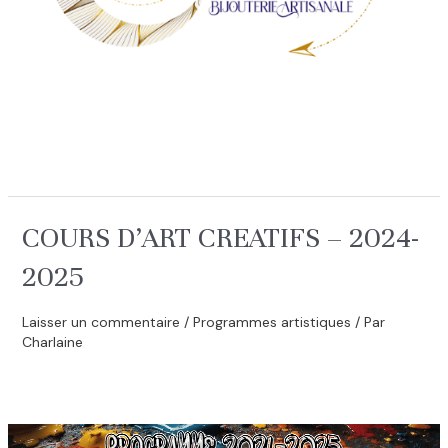
COURS D’ART CREATIFS – 2024-
2025
Laisser un commentaire
/
Programmes artistiques
/ Par
Charlaine
.