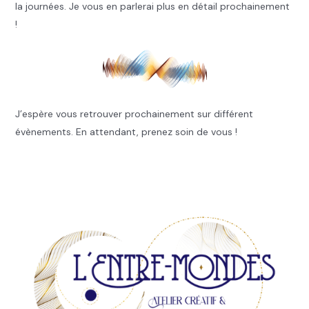
la journées. Je vous en parlerai plus en détail prochainement
!
J’espère vous retrouver prochainement sur différent
évènements. En attendant, prenez soin de vous !