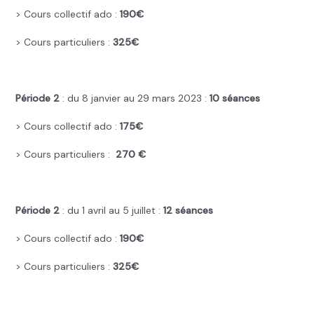
> Cours collectif ado :
190€
> Cours particuliers :
325€
.
Période 2
: du 8 janvier au 29 mars 2023 :
10 séances
> Cours collectif ado :
175€
> Cours particuliers :
270 €
.
Période 2
: du 1 avril au 5 juillet :
12 séances
> Cours collectif ado :
190€
> Cours particuliers :
325€
.