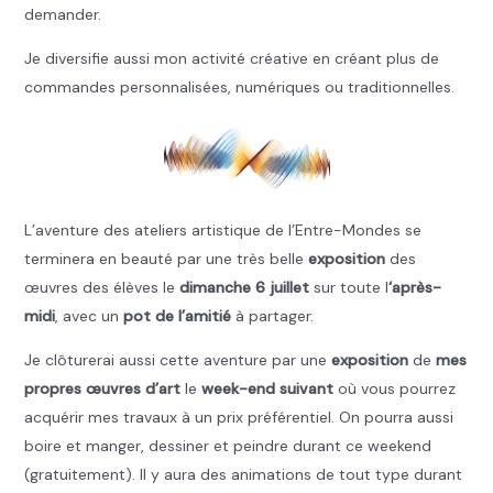
demander.
Je diversifie aussi mon activité créative en créant plus de
commandes personnalisées, numériques ou traditionnelles.
L’aventure des ateliers artistique de l’Entre-Mondes se
terminera en beauté par une très belle
exposition
des
œuvres des élèves le
dimanche 6 juillet
sur toute l
‘après-
midi
, avec un
pot de l’amitié
à partager.
Je clôturerai aussi cette aventure par une
exposition
de
mes
propres œuvres d’art
le
week-end suivant
où vous pourrez
acquérir mes travaux à un prix préférentiel. On pourra aussi
boire et manger, dessiner et peindre durant ce weekend
(gratuitement). Il y aura des animations de tout type durant