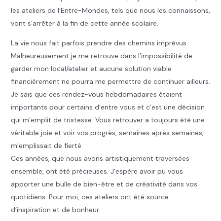
les ateliers de l’Entre-Mondes, tels que nous les connaissons,
vont s’arrêter à la fin de cette année scolaire.
La vie nous fait parfois prendre des chemins imprévus.
Malheureusement je me retrouve dans l’impossibilité de
garder mon local/atelier et aucune solution viable
financièrement ne pourra me permettre de continuer ailleurs.
Je sais que ces rendez-vous hebdomadaires étaient
importants pour certains d’entre vous et c’est une décision
qui m’emplit de tristesse. Vous retrouver a toujours été une
véritable joie et voir vos progrès, semaines après semaines,
m’emplissait de fierté.
Ces années, que nous avons artistiquement traversées
ensemble, ont été précieuses. J’espère avoir pu vous
apporter une bulle de bien-être et de créativité dans vos
quotidiens. Pour moi, ces ateliers ont été source
d’inspiration et de bonheur.