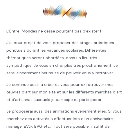
L’Entre-Mondes ne cesse pourtant pas d’exister !
J’ai pour projet de vous proposer des stages artistiques
ponctuels durant les vacances scolaires. Différentes
thématiques seront abordées, dans un lieu très
sympathique. Je vous en dirai plus très prochainement. Je
serai sincèrement heureuse de pouvoir vous y retrouver.
Je continue aussi a créer et vous pourrez retrouver mes
œuvres d’art sur mon site et sur les différents marchés d’art
et d’artisanat auxquels je participe et participerai.
Je proposerai aussi des animations évènementielles. Si vous
cherchez des activités a effectuer lors d’un anniversaire,
mariage, EVJF, EVG etc… Tout sera possible, il suffit de