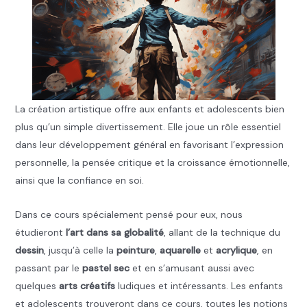
La création artistique offre aux enfants et adolescents bien
plus qu’un simple divertissement. Elle joue un rôle essentiel
dans leur développement général en favorisant l’expression
personnelle, la pensée critique et la croissance émotionnelle,
ainsi que la confiance en soi.
Dans ce cours spécialement pensé pour eux, nous
étudieront
l’art dans sa globalité
, allant de la technique du
dessin
, jusqu’à celle la
peinture
,
aquarelle
et
acrylique
, en
passant par le
pastel sec
et en s’amusant aussi avec
quelques
arts créatifs
ludiques et intéressants. Les enfants
et adolescents trouveront dans ce cours, toutes les notions