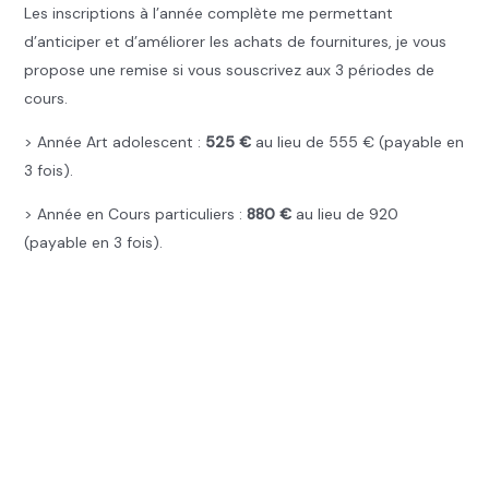
Les inscriptions à l’année complète me permettant
d’anticiper et d’améliorer les achats de fournitures, je vous
propose une remise si vous souscrivez aux 3 périodes de
cours.
> Année Art adolescent :
525 €
au lieu de 555 € (payable en
3 fois).
> Année en Cours particuliers :
880 €
au lieu de 920
(payable en 3 fois).