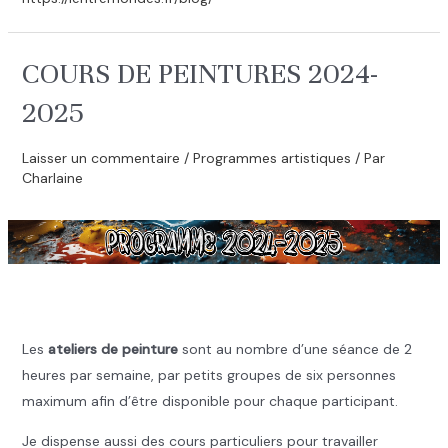
COURS DE PEINTURES 2024-
2025
Laisser un commentaire
/
Programmes artistiques
/ Par
Charlaine
.
Les
ateliers de peinture
sont au nombre d’une séance de 2
heures par semaine, par petits groupes de six personnes
maximum afin d’être disponible pour chaque participant.
Je dispense aussi des cours particuliers pour travailler