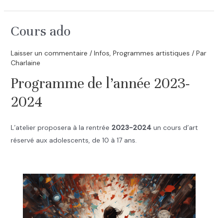
Cours ado
Laisser un commentaire
/
Infos
,
Programmes artistiques
/ Par
Charlaine
Programme de l’année 2023-
2024
L’atelier proposera à la rentrée
2023-2024
un cours d’art
réservé aux adolescents, de 10 à 17 ans.
.