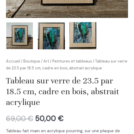
Accueil
/
Boutique
/
Art
/
Peintures et tableaux
/ Tableau sur verre
de 23.5 par 18.5 cm, cadre en bois, abstrait acrylique
Tableau sur verre de 23.5 par
18.5 cm, cadre en bois, abstrait
acrylique
69,00
€
50,00
€
Tableau fait main en acrylique pourring, sur une plaque de