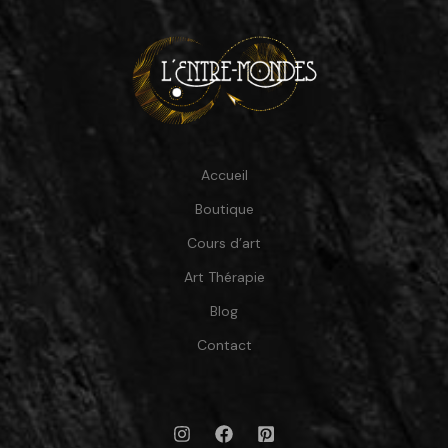
Accueil
Boutique
Cours d’art
Art Thérapie
Blog
Contact