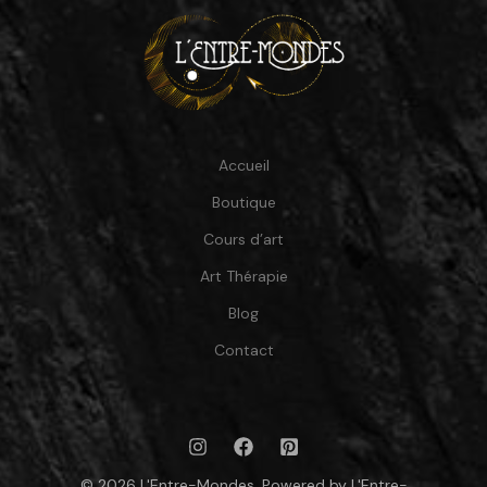
Accueil
Boutique
Cours d’art
Art Thérapie
Blog
Contact
© 2026 L'Entre-Mondes. Powered by L'Entre-