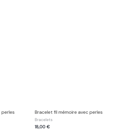
 perles
Bracelet fil mémoire avec perles
Bracelets
18,00
€