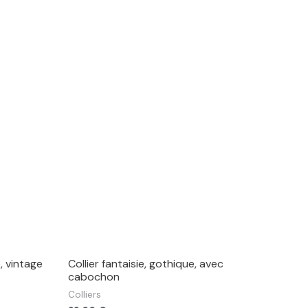
, vintage
Collier fantaisie, gothique, avec
cabochon
Colliers