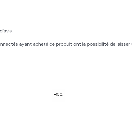
d’avis.
onnectés ayant acheté ce produit ont la possibilité de laisser 
-15%