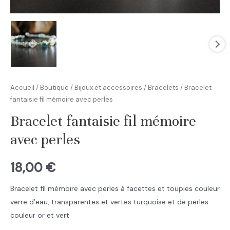
Accueil
/
Boutique
/
Bijoux et accessoires
/
Bracelets
/ Bracelet
fantaisie fil mémoire avec perles
Bracelet fantaisie fil mémoire
avec perles
18,00
€
Bracelet fil mémoire avec perles à facettes et toupies couleur
verre d’eau, transparentes et vertes turquoise et de perles
couleur or et vert