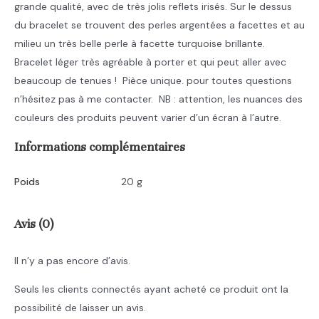
grande qualité, avec de très jolis reflets irisés. Sur le dessus
du bracelet se trouvent des perles argentées a facettes et au
milieu un très belle perle à facette turquoise brillante.
Bracelet léger très agréable à porter et qui peut aller avec
beaucoup de tenues ! Pièce unique. pour toutes questions
n’hésitez pas à me contacter. NB : attention, les nuances des
couleurs des produits peuvent varier d’un écran à l’autre.
Informations complémentaires
Poids
20 g
Avis (0)
Il n’y a pas encore d’avis.
Seuls les clients connectés ayant acheté ce produit ont la
possibilité de laisser un avis.