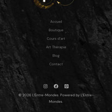
Accueil
Boutique
Cours d’art
Art Thérapie
Blog
Contact
© 2026 L'Entre-Mondes. Powered by L'Entre-
Mondes.