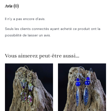
Avis (0)
Il n’y a pas encore d’avis.
Seuls les clients connectés ayant acheté ce produit ont la
possibilité de laisser un avis.
Vous aimerez peut-être aussi…