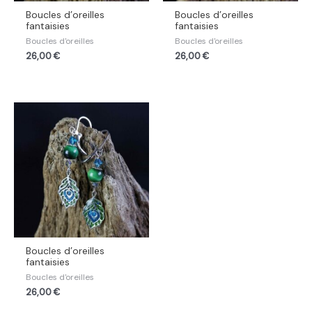
Boucles d’oreilles
Boucles d’oreilles
fantaisies
fantaisies
Boucles d'oreilles
Boucles d'oreilles
26,00
€
26,00
€
Boucles d’oreilles
fantaisies
Boucles d'oreilles
26,00
€