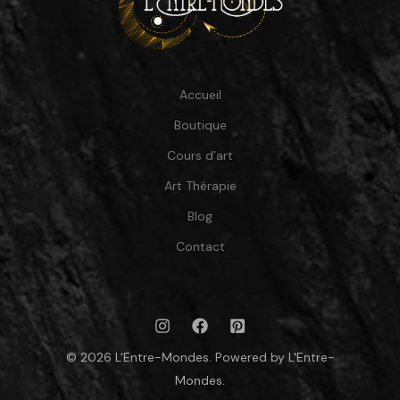
Accueil
Boutique
Cours d’art
Art Thérapie
Blog
Contact
© 2026 L'Entre-Mondes. Powered by L'Entre-
Mondes.